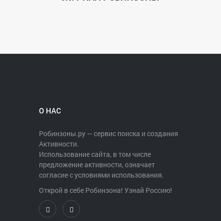
О НАС
Робинзоны.ру — сервис поиска и создания
Активности.
Использование сайта, в том числе
предложение активности, означает
согласие с условиями использования.
Открой в себе Робинзона! Узнай Россию!