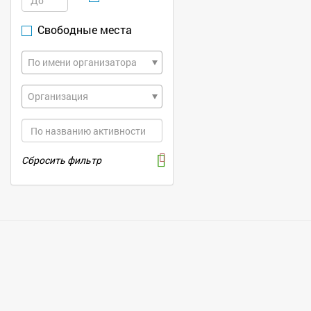
Свободные места
По имени организатора
Организация
Сбросить фильтр