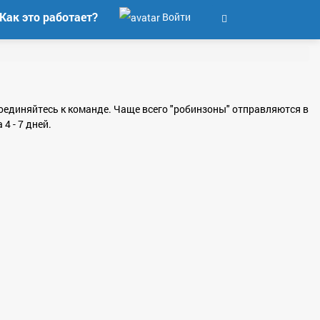
Как это работает?
Войти
исоединяйтесь к команде. Чаще всего "робинзоны" отправляются в
 - 7 дней.