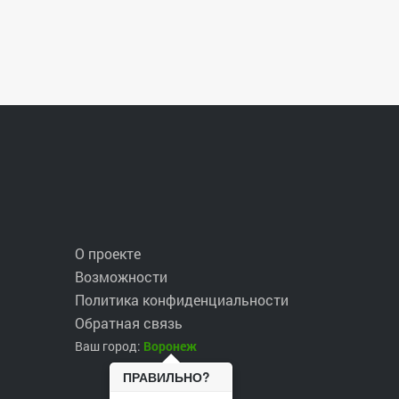
О проекте
Возможности
Политика конфиденциальности
Обратная связь
Ваш город:
Воронеж
ПРАВИЛЬНО?