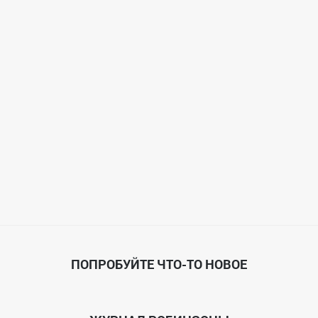
ПОПРОБУЙТЕ ЧТО-ТО НОВОЕ