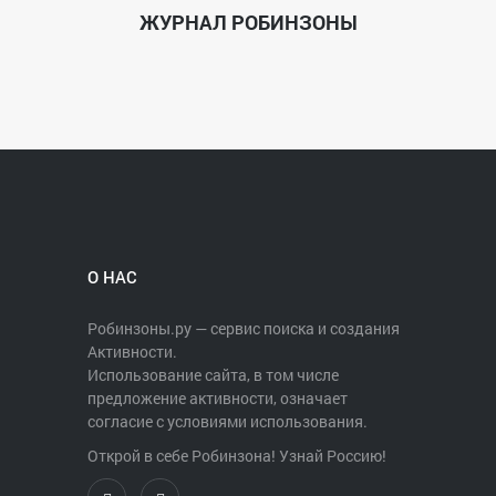
ЖУРНАЛ РОБИНЗОНЫ
О НАС
Робинзоны.ру — сервис поиска и создания
Активности.
Использование сайта, в том числе
предложение активности, означает
согласие с условиями использования.
Открой в себе Робинзона! Узнай Россию!