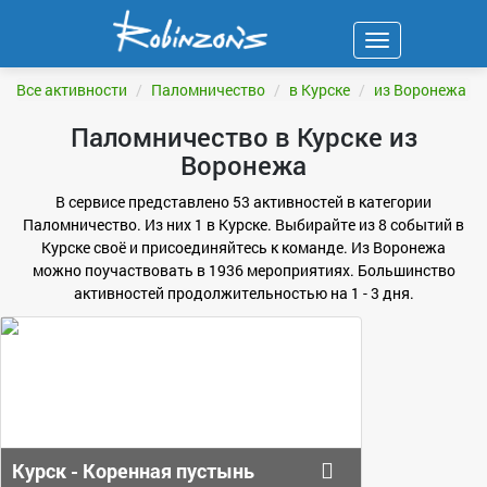
Навигация
ФИЛЬТР
Все активности
Паломничество
в Курске
из Воронежа
Паломничество в Курске из
Воронежа
В сервисе представлено 53 активностей в категории
Паломничество. Из них 1 в Курске. Выбирайте из 8 событий в
Курске своё и присоединяйтесь к команде. Из Воронежа
можно поучаствовать в 1936 мероприятиях. Большинство
активностей продолжительностью на 1 - 3 дня.
Курск - Коренная пустынь