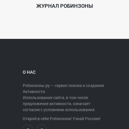
ЖУРНАЛ РОБИНЗОНЫ
О НАС
Робинзоны.ру — сервис поиска и создания
Активности.
Использование сайта, в том числе
предложение активности, означает
согласие с условиями использования.
Открой в себе Робинзона! Узнай Россию!