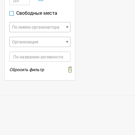
Свободные места
По имени организатора
Организация
Сбросить фильтр