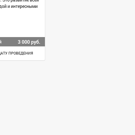
одой и интересными
3 000 руб.
й
ДАТУ ПРОВЕДЕНИЯ