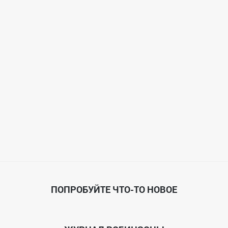
ПОПРОБУЙТЕ ЧТО-ТО НОВОЕ