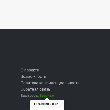
О проекте
Возможности
Политика конфиденциальности
Обратная связь
Ваш город:
Воронеж
ПРАВИЛЬНО?