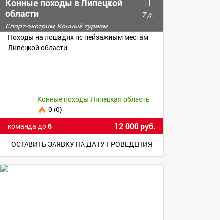
Конные походы в Липецкой
области
7 д.
Спорт-экстрим, Конный туризм
Походы на лошадях по пейзажным местам
Липецкой области.
Конные походы Липецкая область
0 (0)
12 000 руб.
команда до
6
ОСТАВИТЬ ЗАЯВКУ НА ДАТУ ПРОВЕДЕНИЯ