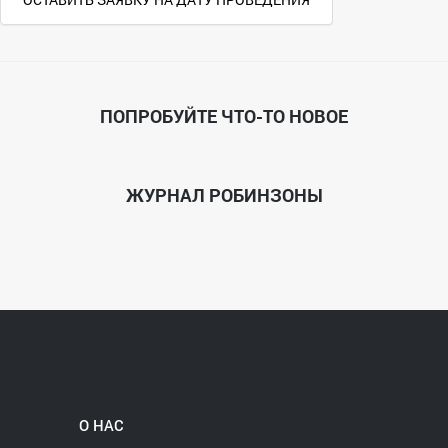
ПОПРОБУЙТЕ ЧТО-ТО НОВОЕ
ЖУРНАЛ РОБИНЗОНЫ
О НАС