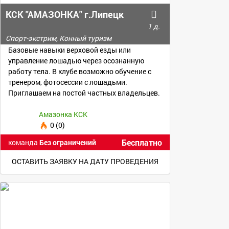
КСК "АМАЗОНКА" г.Липецк
1 д.
Спорт-экстрим, Конный туризм
Базовые навыки верховой езды или
управление лошадью через осознанную
работу тела. В клубе возможно обучение с
тренером, фотосессии с лошадьми.
Приглашаем на постой частных владельцев.
Амазонка КСК
0 (0)
Бесплатно
команда
Без ограничений
ОСТАВИТЬ ЗАЯВКУ НА ДАТУ ПРОВЕДЕНИЯ