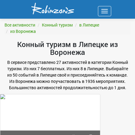
Навигация
ФИЛЬТР
Все активности
Конный туризм
в Липецке
из Воронежа
Конный туризм в Липецке из
Воронежа
В сервисе представлено 27 активностей в категории Конный
туризм. Из них 7 бесплатных. Из них 8 в Липецке. Выбирайте
из 50 событий в Липецке своё и присоединяйтесь к команде.
Из Воронежа можно поучаствовать в 1936 мероприятиях.
Большинство активностей продолжительностью до 1 дня.