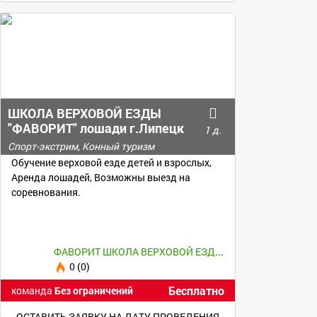
ШКОЛА ВЕРХОВОЙ ЕЗДЫ
"ФАВОРИТ" лошади г.Липецк
1 д.
Спорт-экстрим, Конный туризм
Обучение верховой езде детей и взрослых,
Аренда лошадей, Возможны выезд на
соревнования.
ФАВОРИТ ШКОЛА ВЕРХОВОЙ ЕЗДЫ Липецк
0 (0)
Бесплатно
команда
Без ограничений
ОСТАВИТЬ ЗАЯВКУ НА ДАТУ ПРОВЕДЕНИЯ