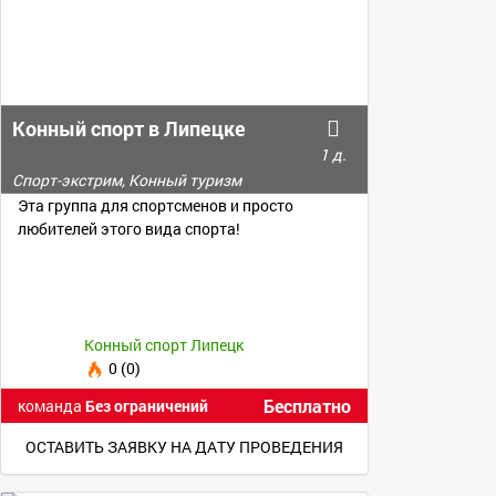
Конный спорт в Липецке
1 д.
Спорт-экстрим, Конный туризм
Эта группа для спортсменов и просто
любителей этого вида спорта!
Конный спорт Липецк
0 (0)
Бесплатно
команда
Без ограничений
ОСТАВИТЬ ЗАЯВКУ НА ДАТУ ПРОВЕДЕНИЯ