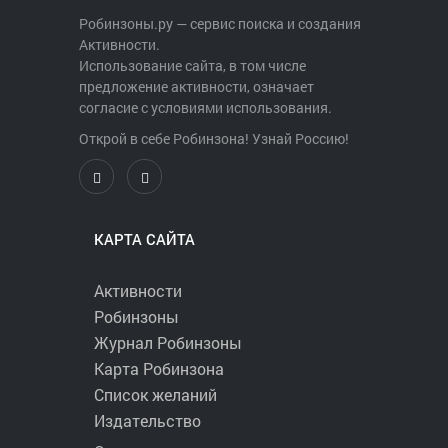
Робинзоны.ру — сервис поиска и создания
Активности.
Использование сайта, в том числе
предложение активности, означает
согласие с условиями использования.
Открой в себе Робинзона! Узнай Россию!
КАРТА САЙТА
Активности
Робинзоны
Журнал Робинзоны
Карта Робинзона
Список желаний
Издательство