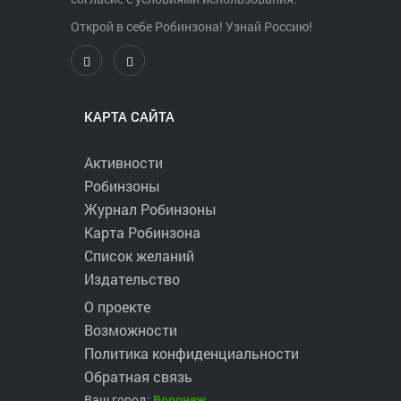
Открой в себе Робинзона! Узнай Россию!
КАРТА САЙТА
Активности
Робинзоны
Журнал Робинзоны
Карта Робинзона
Список желаний
Издательство
О проекте
Возможности
Политика конфиденциальности
Обратная связь
Ваш город:
Воронеж