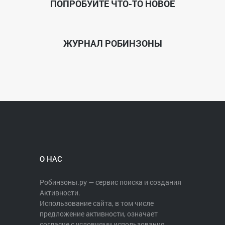
ПОПРОБУЙТЕ ЧТО-ТО НОВОЕ
ЖУРНАЛ РОБИНЗОНЫ
О НАС
Робинзоны.ру — сервис поиска и создания
Активности.
Использование сайта, в том числе
предложение активности, означает
согласие с условиями использования.