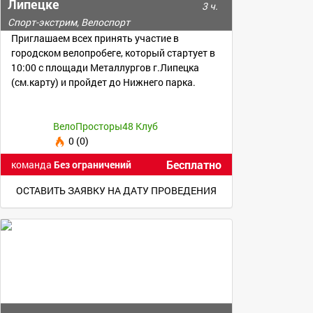
Липецке
3 ч.
Спорт-экстрим, Велоспорт
Приглашаем всех принять участие в
городском велопробеге, который стартует в
10:00 с площади Металлургов г.Липецка
(см.карту) и пройдет до Нижнего парка.
ВелоПросторы48 Клуб
0 (0)
Бесплатно
команда
Без ограничений
ОСТАВИТЬ ЗАЯВКУ НА ДАТУ ПРОВЕДЕНИЯ