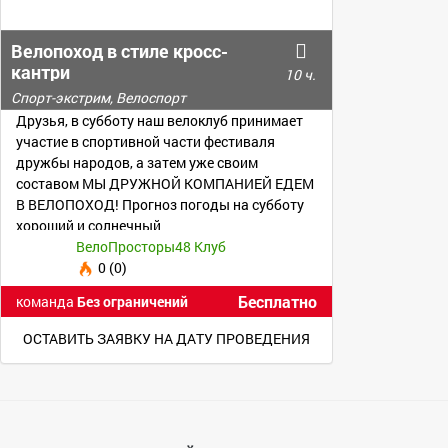
Велопоход в стиле кросс-
кантри
10 ч.
Спорт-экстрим, Велоспорт
Друзья, в субботу наш велоклуб принимает
участие в спортивной части фестиваля
дружбы народов, а затем уже своим
составом МЫ ДРУЖНОЙ КОМПАНИЕЙ ЕДЕМ
В ВЕЛОПОХОД! Прогноз погоды на субботу
хороший и солнечный
ВелоПросторы48 Клуб
0 (0)
Бесплатно
команда
Без ограничений
ОСТАВИТЬ ЗАЯВКУ НА ДАТУ ПРОВЕДЕНИЯ