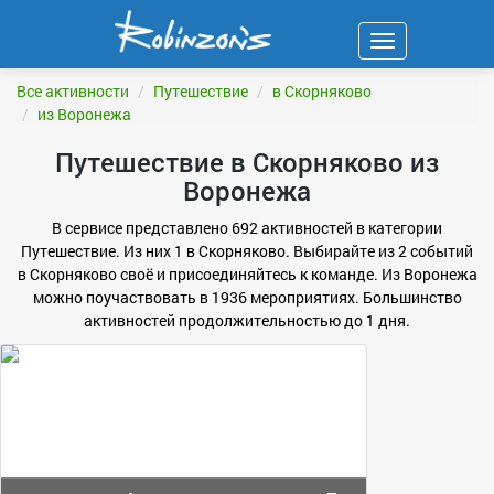
Навигация
ФИЛЬТР
Все активности
Путешествие
в Скорняково
из Воронежа
Путешествие в Скорняково из
Воронежа
В сервисе представлено 692 активностей в категории
Путешествие. Из них 1 в Скорняково. Выбирайте из 2 событий
в Скорняково своё и присоединяйтесь к команде. Из Воронежа
можно поучаствовать в 1936 мероприятиях. Большинство
активностей продолжительностью до 1 дня.