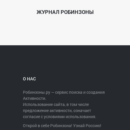
ЖУРНАЛ РОБИНЗОНЫ
О НАС
Робинзоны.ру — сервис поиска и создания
Активности.
Использование сайта, в том числе
предложение активности, означает
согласие с условиями использования.
Открой в себе Робинзона! Узнай Россию!