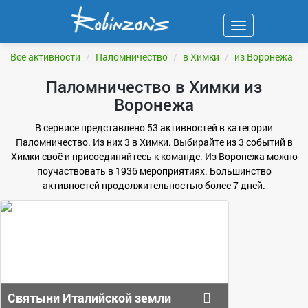
Навигация
ФИЛЬТР
Все активности
Паломничество
в Химки
из Воронежа
Паломничество в Химки из
Воронежа
В сервисе представлено 53 активностей в категории
Паломничество. Из них 3 в Химки. Выбирайте из 3 событий в
Химки своё и присоединяйтесь к команде. Из Воронежа можно
поучаствовать в 1936 мероприятиях. Большинство
активностей продолжительностью более 7 дней.
Святыни Италийской земли