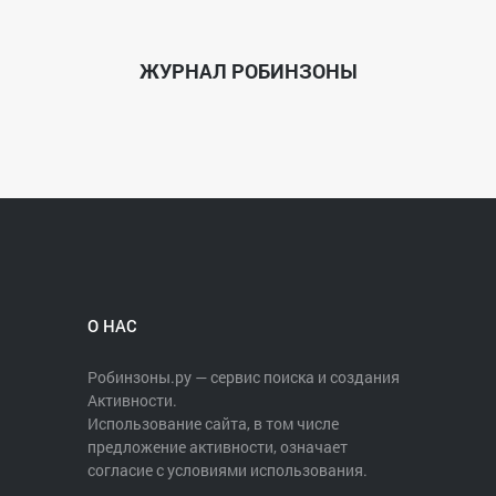
ЖУРНАЛ РОБИНЗОНЫ
О НАС
Робинзоны.ру — сервис поиска и создания
Активности.
Использование сайта, в том числе
предложение активности, означает
согласие с условиями использования.