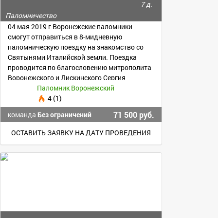
7 д.
Паломничество
04 мая 2019 г Воронежские паломники
смогут отправиться в 8-мидневную
паломническую поездку на знакомство со
Святынями Италийской земли. Поездка
проводится по благословению митрополита
Воронежского и Лискинского Сергия
Паломник Воронежский
4 (1)
71 500 руб.
команда
Без ограничений
ОСТАВИТЬ ЗАЯВКУ НА ДАТУ ПРОВЕДЕНИЯ