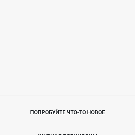
ПОПРОБУЙТЕ ЧТО-ТО НОВОЕ