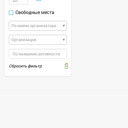
Свободные места
По имени организатора
Организация
Сбросить фильтр