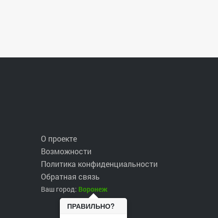
О проекте
Возможности
Политика конфиденциальности
Обратная связь
Ваш город:
Воронеж
ПРАВИЛЬНО?