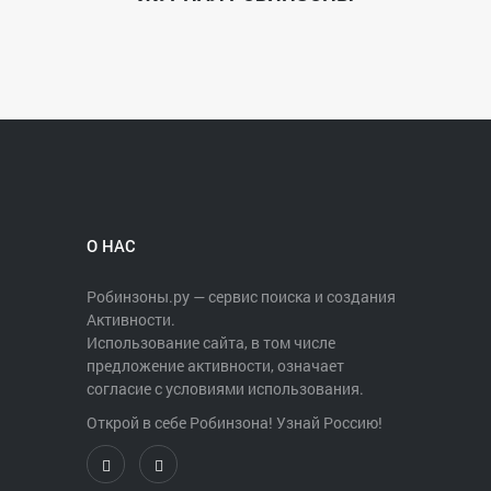
О НАС
Робинзоны.ру — сервис поиска и создания
Активности.
Использование сайта, в том числе
предложение активности, означает
согласие с условиями использования.
Открой в себе Робинзона! Узнай Россию!