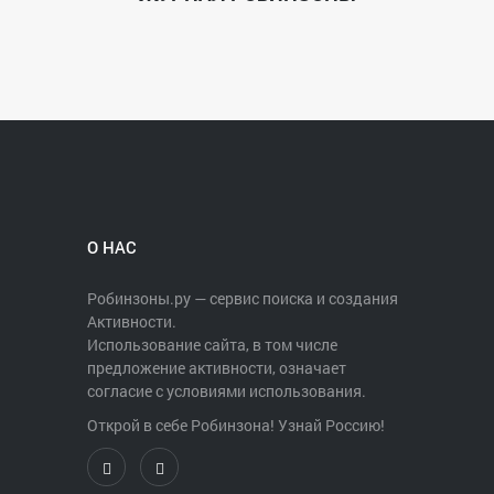
О НАС
Робинзоны.ру — сервис поиска и создания
Активности.
Использование сайта, в том числе
предложение активности, означает
согласие с условиями использования.
Открой в себе Робинзона! Узнай Россию!