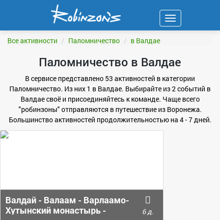
Навигация
ФИЛЬТР
Все активности
Паломничество
в Валдае
Паломничество в Валдае
В сервисе представлено 53 активностей в категории
Паломничество. Из них 1 в Валдае. Выбирайте из 2 событий в
Валдае своё и присоединяйтесь к команде. Чаще всего
"робинзоны" отправляются в путешествие из Воронежа.
Большинство активностей продолжительностью на 4 - 7 дней.
Валдай - Валаам - Варлаамо-
Хутынский монастырь -
6 д.