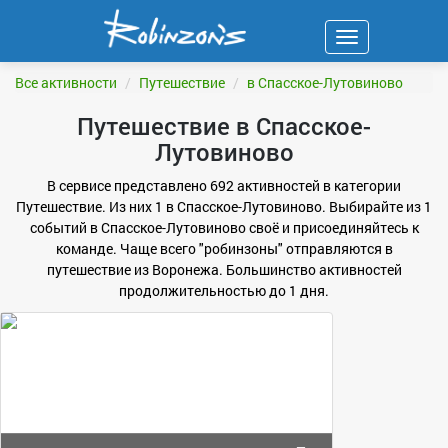
Навигация
ФИЛЬТР
Все активности
Путешествие
в Спасское-Лутовиново
Путешествие в Спасское-
Лутовиново
В сервисе представлено 692 активностей в категории
Путешествие. Из них 1 в Спасское-Лутовиново. Выбирайте из 1
событий в Спасское-Лутовиново своё и присоединяйтесь к
команде. Чаще всего "робинзоны" отправляются в
путешествие из Воронежа. Большинство активностей
продолжительностью до 1 дня.