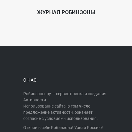
ЖУРНАЛ РОБИНЗОНЫ
О НАС
Робинзоны.ру — сервис поиска и создания
Активности.
Использование сайта, в том числе
предложение активности, означает
согласие с условиями использования.
Открой в себе Робинзона! Узнай Россию!