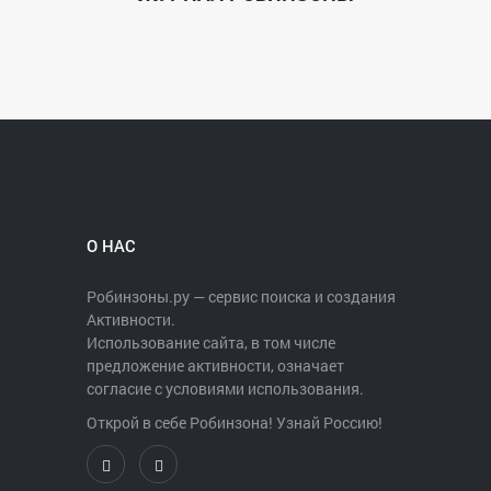
О НАС
Робинзоны.ру — сервис поиска и создания
Активности.
Использование сайта, в том числе
предложение активности, означает
согласие с условиями использования.
Открой в себе Робинзона! Узнай Россию!