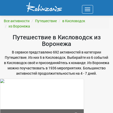
Навигация
ФИЛЬТР
Все активности
Путешествие
в Кисловодск
из Воронежа
Путешествие в Кисловодск из
Воронежа
В сервисе представлено 692 активностей в категории
Путешествие. Из них 6 в Кисловодск. Выбирайте из 6 событий
в Кисловодск своё и присоединяйтесь к команде. Из Воронежа
можно поучаствовать в 1936 мероприятиях. Большинство
активностей продолжительностью на 4 - 7 дней.