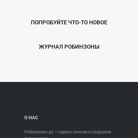
ПОПРОБУЙТЕ ЧТО-ТО НОВОЕ
ЖУРНАЛ РОБИНЗОНЫ
О НАС
Робинзоны.ру — сервис поиска и создания