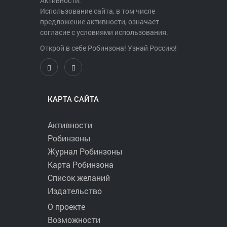
Активности.
Использование сайта, в том числе
предложение активности, означает
согласие с условиями использования.
Открой в себе Робинзона! Узнай Россию!
КАРТА САЙТА
Активности
Робинзоны
Журнал Робинзоны
Карта Робинзона
Список желаний
Издательство
О проекте
Возможности