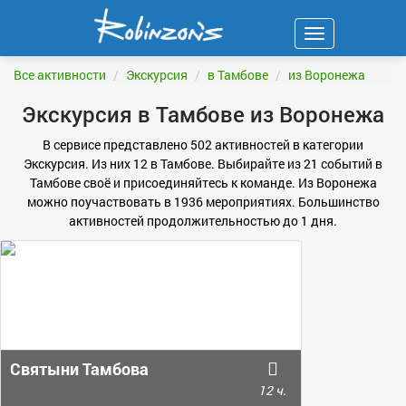
Навигация
ФИЛЬТР
Все активности
Экскурсия
в Тамбове
из Воронежа
Экскурсия в Тамбове из Воронежа
В сервисе представлено 502 активностей в категории
Экскурсия. Из них 12 в Тамбове. Выбирайте из 21 событий в
Тамбове своё и присоединяйтесь к команде. Из Воронежа
можно поучаствовать в 1936 мероприятиях. Большинство
активностей продолжительностью до 1 дня.
Святыни Тамбова
12 ч.