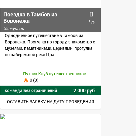
Поездка в Тамбов из
Воронежа
1 д.
Экскурсия
Однодневное путешествие в Тамбов из
Воронежа. Прогулка по городу, знакомство с
музеями, памятниками, церквями, прогулка
по набережной реки Цна.
Путник Клуб путешественников
0 (0)
2 000 руб.
команда
Без ограничений
ОСТАВИТЬ ЗАЯВКУ НА ДАТУ ПРОВЕДЕНИЯ