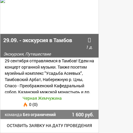
29.09. - экскурсия в Тамбов
1 д.
Экскурсия, Путешествие
29 сентября отправляемся в Тамбов! Едем на
концерт органной музыки. Также посетим
музейный комплекс "Усадьба Асеевых",
Тамбовский Арбат, Набережную р. Цны,
Спасо - Преображенский Кафедральный
собор, Казанский мужской монастырь и др.
Черная Жемчужина
0 (0)
1 600 руб.
команда
Без ограничений
ОСТАВИТЬ ЗАЯВКУ НА ДАТУ ПРОВЕДЕНИЯ