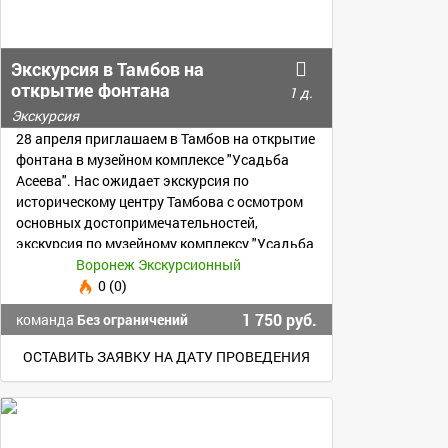
Экскурсия в Тамбов на
открытие фонтана
1 д.
Экскурсия
28 апреля приглашаем в Тамбов на открытие
фонтана в музейном комплексе "Усадьба
Асеева". Нас ожидает экскурсия по
историческому центру Тамбова с осмотром
основных достопримечательностей,
экскурсия по музейному комплексу "Усадьба
Асеевых"
Воронеж Экскурсионный
0 (0)
1 750 руб.
команда
Без ограничений
ОСТАВИТЬ ЗАЯВКУ НА ДАТУ ПРОВЕДЕНИЯ