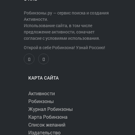
Робинзоны.ру — сервис поиска и создания
Активности.
Использование сайта, в том числе
предложение активности, означает
согласие с условиями использования.
Открой в себе Робинзона! Узнай Россию!
КАРТА САЙТА
Активности
Робинзоны
Журнал Робинзоны
Карта Робинзона
Список желаний
Издательство