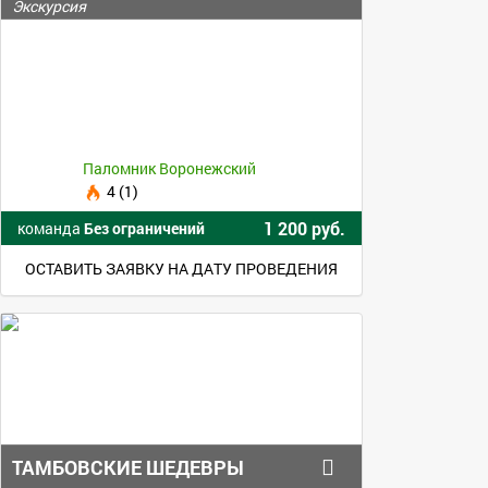
Экскурсия
Паломник Воронежский
4 (1)
1 200 руб.
команда
Без ограничений
ОСТАВИТЬ ЗАЯВКУ НА ДАТУ ПРОВЕДЕНИЯ
ТАМБОВСКИЕ ШЕДЕВРЫ