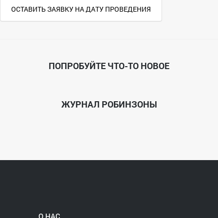
ОСТАВИТЬ ЗАЯВКУ НА ДАТУ ПРОВЕДЕНИЯ
ПОПРОБУЙТЕ ЧТО-ТО НОВОЕ
ЖУРНАЛ РОБИНЗОНЫ
О НАС