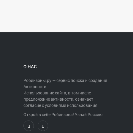
О НАС
Робинзоны.ру — сервис поиска и создания
Активности.
Использование сайта, в том числе
предложение активности, означает
согласие с условиями использования.
Открой в себе Робинзона! Узнай Россию!