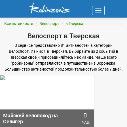
Навигация
ФИЛЬТР
Все активности
Велоспорт
в Тверская
Велоспорт в Тверская
В сервисе представлено 81 активностей в категории
Велоспорт. Из них 1 в Тверская. Выбирайте из 2 событий в
Тверская своё и присоединяйтесь к команде. Чаще всего
"робинзоны" отправляются в путешествие из Воронежа.
Большинство активностей продолжительностью более 7 дней.
Майский велопоход на
Селигер
10 д.