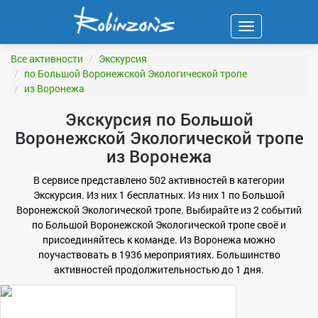
Навигация
ФИЛЬТР
Все активности
Экскурсия
по Большой Воронежской Экологической тропе
из Воронежа
Экскурсия по Большой
Воронежской Экологической тропе
из Воронежа
В сервисе представлено 502 активностей в категории
Экскурсия. Из них 1 бесплатных. Из них 1 по Большой
Воронежской Экологической тропе. Выбирайте из 2 событий
по Большой Воронежской Экологической тропе своё и
присоединяйтесь к команде. Из Воронежа можно
поучаствовать в 1936 мероприятиях. Большинство
активностей продолжительностью до 1 дня.