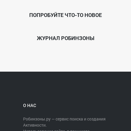
ПОПРОБУЙТЕ ЧТО-ТО НОВОЕ
ЖУРНАЛ РОБИНЗОНЫ
О НАС
Робинзоны.ру — сервис поиска и создания
Активности.