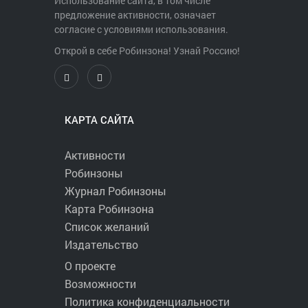
Использование сайта, в том числе
предложение активности, означает
согласие с условиями использования.
Открой в себе Робинзона! Узнай Россию!
КАРТА САЙТА
Активности
Робинзоны
Журнал Робинзоны
Карта Робинзона
Список желаний
Издательство
О проекте
Возможности
Политика конфиденциальности