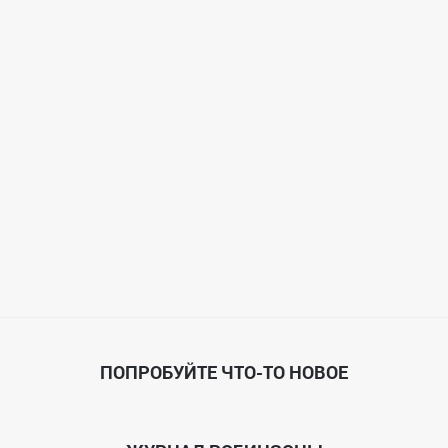
ПОПРОБУЙТЕ ЧТО-ТО НОВОЕ