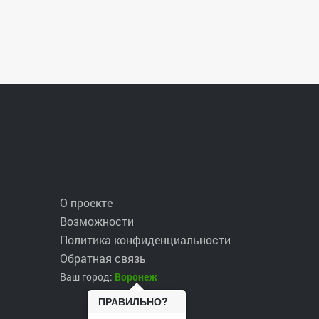
О проекте
Возможности
Политика конфиденциальности
Обратная связь
Ваш город:
Воронеж
ПРАВИЛЬНО?