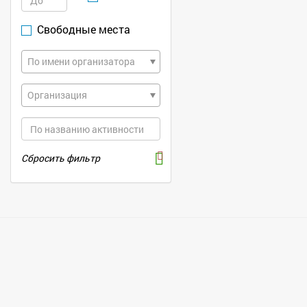
Свободные места
По имени организатора
Организация
Сбросить фильтр