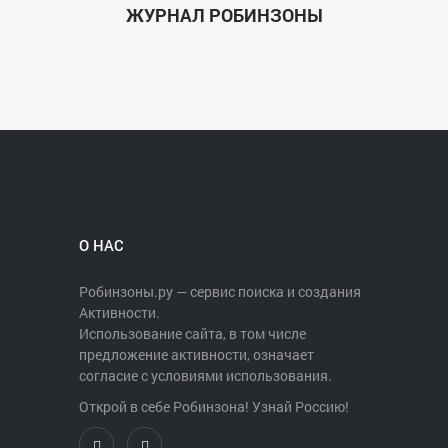
ЖУРНАЛ РОБИНЗОНЫ
О НАС
Робинзоны.ру — сервис поиска и создания
Активности.
Использование сайта, в том числе
предложение активности, означает
согласие с условиями использования.
Открой в себе Робинзона! Узнай Россию!