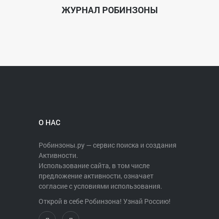
ЖУРНАЛ РОБИНЗОНЫ
О НАС
Робинзоны.ру — сервис поиска и создания
Активности.
Использование сайта, в том числе
предложение активности, означает
согласие с условиями использования.
Открой в себе Робинзона! Узнай Россию!