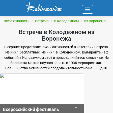
Навигация
ФИЛЬТР
Все активности
Встреча
в Колодежном
из Воронежа
Встреча в Колодежном из
Воронежа
В сервисе представлено 492 активностей в категории Встреча.
Из них 1 бесплатных. Из них 1 в Колодежном. Выбирайте из 2
событий в Колодежном своё и присоединяйтесь к команде. Из
Воронежа можно поучаствовать в 1936 мероприятиях.
Большинство активностей продолжительностью на 1 - 3 дня.
Всероссийский фестиваль