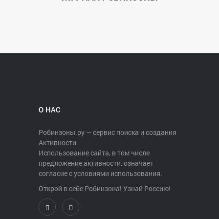
О НАС
Робинзоны.ру — сервис поиска и создания
Активности.
Использование сайта, в том числе
предложение активности, означает
согласие с условиями использования.
Открой в себе Робинзона! Узнай Россию!