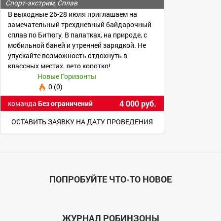
Спорт-экстрим, Сплав
В выходные 26-28 июля приглашаем на
замечательный трехдневный байдарочный
сплав по Битюгу. В палатках, на природе, с
мобильной баней и утренней зарядкой. Не
упускайте возможность отдохнуть в
классных местах, лето коротко!
Новые Горизонты
0 (0)
4 000 руб.
команда
Без ограничений
ОСТАВИТЬ ЗАЯВКУ НА ДАТУ ПРОВЕДЕНИЯ
ПОПРОБУЙТЕ ЧТО-ТО НОВОЕ
ЖУРНАЛ РОБИНЗОНЫ