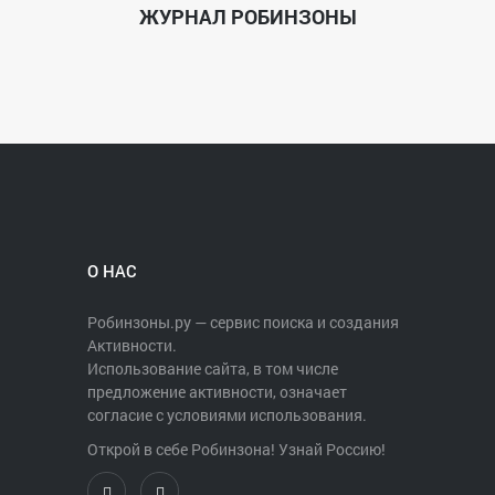
ЖУРНАЛ РОБИНЗОНЫ
О НАС
Робинзоны.ру — сервис поиска и создания
Активности.
Использование сайта, в том числе
предложение активности, означает
согласие с условиями использования.
Открой в себе Робинзона! Узнай Россию!