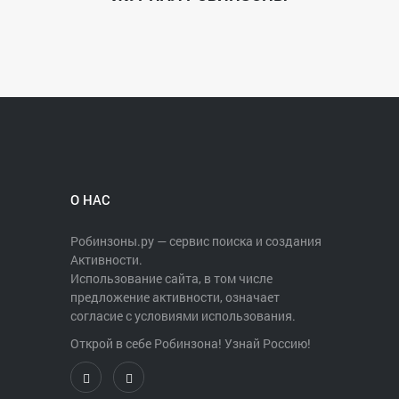
О НАС
Робинзоны.ру — сервис поиска и создания
Активности.
Использование сайта, в том числе
предложение активности, означает
согласие с условиями использования.
Открой в себе Робинзона! Узнай Россию!