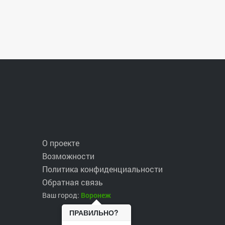
О проекте
Возможности
Политика конфиденциальности
Обратная связь
Ваш город:
Воронеж
ПРАВИЛЬНО?