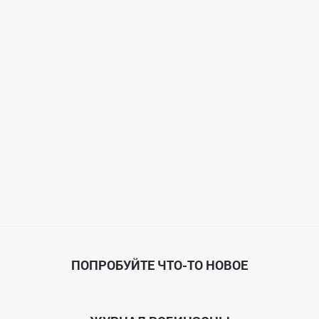
ПОПРОБУЙТЕ ЧТО-ТО НОВОЕ