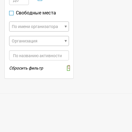
Свободные места
По имени организатора
Организация
Сбросить фильтр