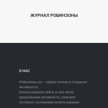
ЖУРНАЛ РОБИНЗОНЫ
О НАС
Робинзоны.ру — сервис поиска и создания
Активности.
Использование сайта, в том числе
предложение активности, означает
согласие с условиями использования.