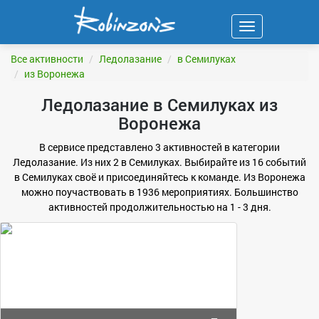
Навигация
ФИЛЬТР
Все активности
Ледолазание
в Семилуках
из Воронежа
Ледолазание в Семилуках из
Воронежа
В сервисе представлено 3 активностей в категории
Ледолазание. Из них 2 в Семилуках. Выбирайте из 16 событий
в Семилуках своё и присоединяйтесь к команде. Из Воронежа
можно поучаствовать в 1936 мероприятиях. Большинство
активностей продолжительностью на 1 - 3 дня.