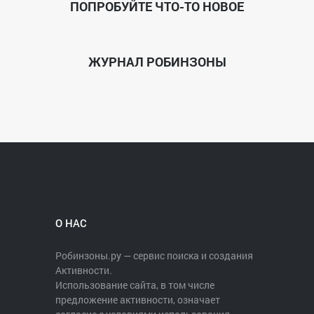
ПОПРОБУЙТЕ ЧТО-ТО НОВОЕ
ЖУРНАЛ РОБИНЗОНЫ
О НАС
Робинзоны.ру — сервис поиска и создания
Активности.
Использование сайта, в том числе
предложение активности, означает