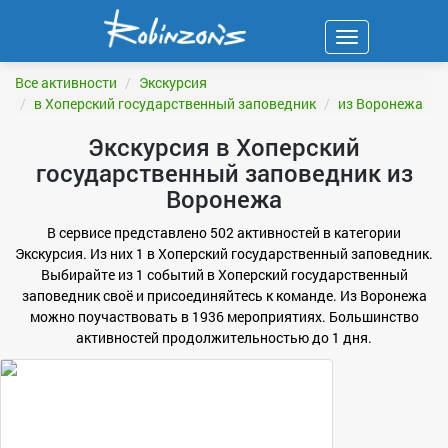
Навигация
ФИЛЬТР
Все активности
Экскурсия
в Хоперский государственный заповедник
из Воронежа
Экскурсия в Хоперский
государственный заповедник из
Воронежа
В сервисе представлено 502 активностей в категории
Экскурсия. Из них 1 в Хоперский государственный заповедник.
Выбирайте из 1 событий в Хоперский государственный
заповедник своё и присоединяйтесь к команде. Из Воронежа
можно поучаствовать в 1936 мероприятиях. Большинство
активностей продолжительностью до 1 дня.