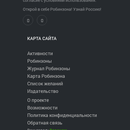
согласие с условиями использования.
Открой в себе Робинзона! Узнай Россию!
КАРТА САЙТА
Активности
Робинзоны
Журнал Робинзоны
Карта Робинзона
Список желаний
Издательство
О проекте
Возможности
Политика конфиденциальности
Обратная связь