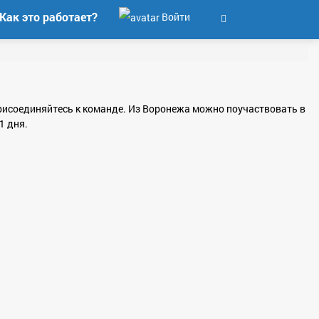
Как это работает?
Войти
 присоединяйтесь к команде. Из Воронежа можно поучаствовать в
1 дня.