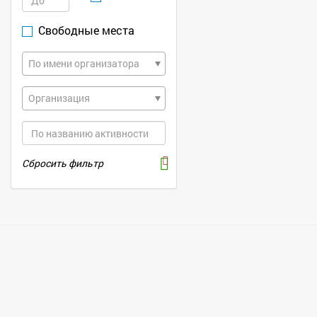
Свободные места
По имени организатора
Организация
Сбросить фильтр