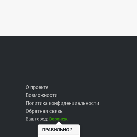
О проекте
Возможности
Политика конфиденциальности
Обратная связь
Ваш город:
Воронеж
ПРАВИЛЬНО?