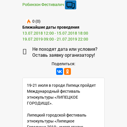
Робинзон Фестивалич
0 (0)
Ближайшие даты проведения
13.07.2018 12:00 - 15.07.2018 18:00
19.07.2019 09:00 - 21.07.2019 22:00
Не походят дата или условия?
Оставь заявку организатору!
Поделиться:
19-21 июля в городе Липецк пройдет
Международный фестиваль
этнокультуры «ЛИПЕЦКОЕ
ГОРОДИЩЕ».
Липецкий городской фестиваль
этнокультуры «Липецкое
Городище-2019» имеет статус