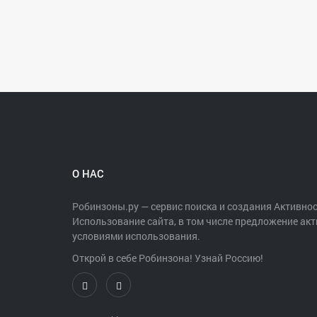
О НАС
Робинзоны.ру — сервис поиска и создания Активнос
Использование сайта, в том числе предложение акт
условиями использования.
Открой в себе Робинзона! Узнай Россию!