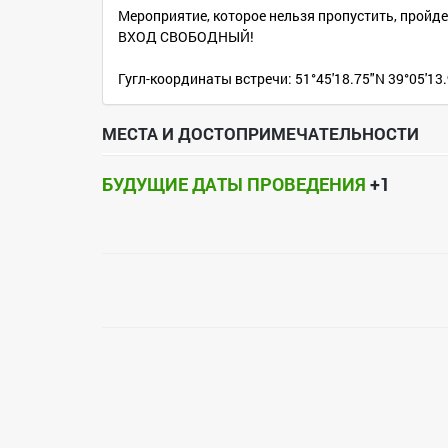
Мероприятие, которое нельзя пропустить, пройде
ВХОД СВОБОДНЫЙ!
Гугл-координаты встречи: 51°45'18.75"N 39°05'13
МЕСТА И ДОСТОПРИМЕЧАТЕЛЬНОСТИ
БУДУЩИЕ ДАТЫ ПРОВЕДЕНИЯ
+1