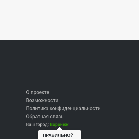
О проекте
Возможности
Политика конфиденциальности
Обратная связь
Ваш город:
Воронеж
ПРАВИЛЬНО?