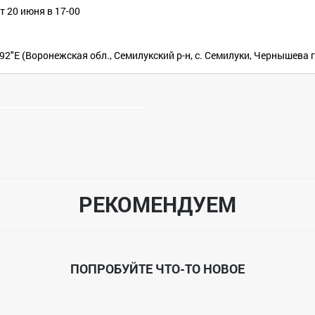
т 20 июня в 17-00
.92"E (Воронежская обл., Семилукский р-н, с. Семилуки, Чернышева
РЕКОМЕНДУЕМ
ПОПРОБУЙТЕ ЧТО-ТО НОВОЕ