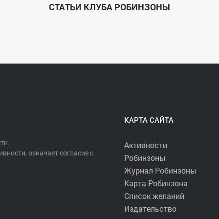
СТАТЬИ КЛУБА РОБИНЗОНЫ
КАРТА САЙТА
ти.
Активности
ивности, означает согласие с
Робинзоны
Журнал Робинзоны
Карта Робинзона
Список желаний
Издательство