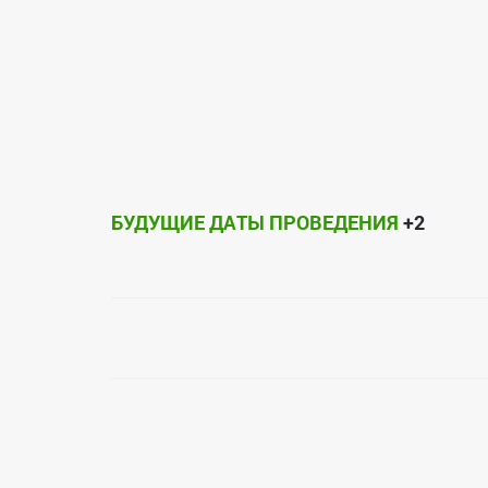
БУДУЩИЕ ДАТЫ ПРОВЕДЕНИЯ
+2