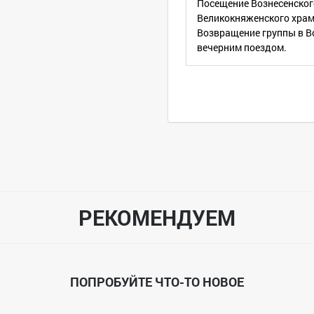
Посещение Вознесенског
Великокняженского храм
Возвращение группы в В
вечерним поездом.
РЕКОМЕНДУЕМ
ПОПРОБУЙТЕ ЧТО-ТО НОВОЕ