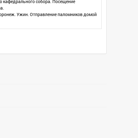
о кафедрального собора. Посещение
а.
оронеж. Ужин. Отправление паломников домой