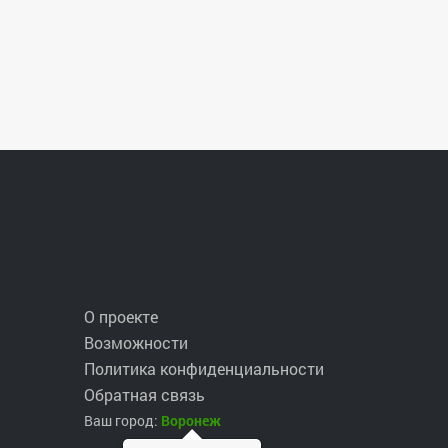
О проекте
Возможности
Политика конфиденциальности
Обратная связь
Ваш город:
Воронеж