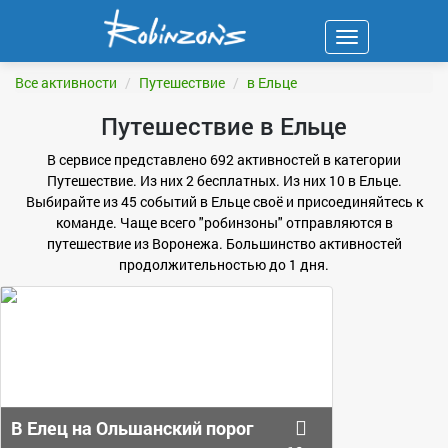
Навигация
ФИЛЬТР
Все активности
Путешествие
в Ельце
Путешествие в Ельце
В сервисе представлено 692 активностей в категории
Путешествие. Из них 2 бесплатных. Из них 10 в Ельце.
Выбирайте из 45 событий в Ельце своё и присоединяйтесь к
команде. Чаще всего "робинзоны" отправляются в
путешествие из Воронежа. Большинство активностей
продолжительностью до 1 дня.
В Елец на Ольшанский порог