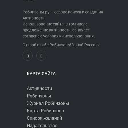
Робинзоны.ру — сервис поиска и создания
Активности.
Использование сайта, в том числе
предложение активности, означает
согласие с условиями использования.
Открой в себе Робинзона! Узнай Россию!
КАРТА САЙТА
Активности
Робинзоны
Журнал Робинзоны
Карта Робинзона
Список желаний
Издательство