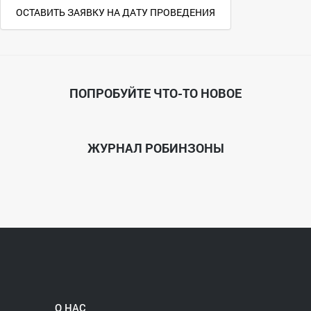
ОСТАВИТЬ ЗАЯВКУ НА ДАТУ ПРОВЕДЕНИЯ
ПОПРОБУЙТЕ ЧТО-ТО НОВОЕ
ЖУРНАЛ РОБИНЗОНЫ
О НАС