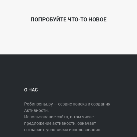
ПОПРОБУЙТЕ ЧТО-ТО НОВОЕ
О НАС
Робинзоны.ру — сервис поиска и создания
Активности.
Использование сайта, в том числе
предложение активности, означает
согласие с условиями использования.