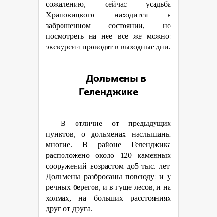
сожалению, сейчас усадьба
Храповицкого находится в
заброшенном состоянии, но
посмотреть на нее все же можно:
экскурсии проводят в выходные дни.
Дольмены в
Геленджике
В отличие от предыдущих
пунктов, о дольменах наслышаны
многие. В районе Геленджика
расположено около 120 каменных
сооружений возрастом до5 тыс. лет.
Дольмены разбросаны повсюду: и у
речных берегов, и в гуще лесов, и на
холмах, на больших расстояниях
друг от друга.