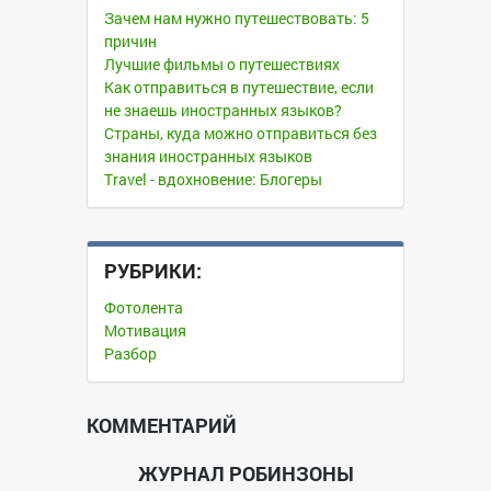
Зачем нам нужно путешествовать: 5
причин
Лучшие фильмы о путешествиях
Как отправиться в путешествие, если
не знаешь иностранных языков?
Страны, куда можно отправиться без
знания иностранных языков
Travel - вдохновение: Блогеры
РУБРИКИ:
Фотолента
Мотивация
Разбор
КОММЕНТАРИЙ
ЖУРНАЛ РОБИНЗОНЫ