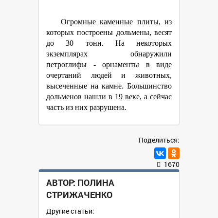
Огромные каменные плиты, из
которых построены дольмены, весят
до 30 тонн. На некоторых
экземплярах обнаружили
петроглифы - орнаменты в виде
очертаний людей и животных,
высеченные на камне. Большинство
дольменов нашли в 19 веке, а сейчас
часть из них разрушена.
Поделиться:
1670
АВТОР:
ПОЛИНА
СТРИЖАЧЕНКО
Другие статьи: