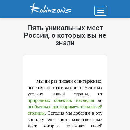
Навигация
Пять уникальных мест
России, о которых вы не
знали
Мы ни раз писали о интересных,
невероятно красивых и знаменитых
уголках нашей страны, от
природных объектов наследия
до
необычных достопримечательностей
столицы
. Сегодня мы добавим в эту
копилку еще пять малоизвестных
мест, которые поражают своей