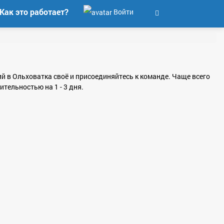
Как это работает?
Войти
ий в Ольховатка своё и присоединяйтесь к команде. Чаще всего
тельностью на 1 - 3 дня.