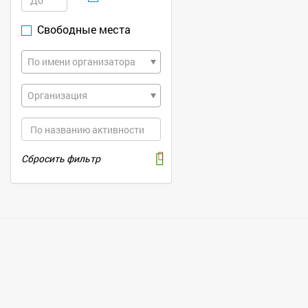
Свободные места
По имени организатора
Организация
Сбросить фильтр