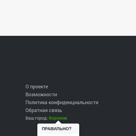
О проекте
Возможности
Политика конфиденциальности
Обратная связь
Ваш город:
Воронеж
ПРАВИЛЬНО?