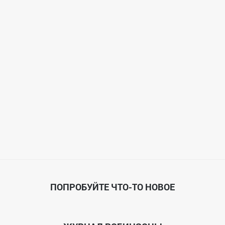
ПОПРОБУЙТЕ ЧТО-ТО НОВОЕ