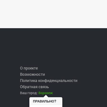
О проекте
Возможности
Политика конфиденциальности
Обратная связь
Ваш город:
Воронеж
ПРАВИЛЬНО?