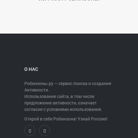
О НАС
Робинзоны.ру — сервис поиска и создания
Активности.
Использование сайта, в том числе
предложение активности, означает
согласие с условиями использования.
Открой в себе Робинзона! Узнай Россию!