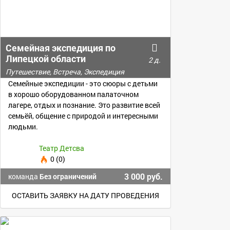
Семейная экспедиция по
Липецкой области
2 д.
Путешествие, Встреча, Экспедиция
Семейные экспедиции - это сюоры с детьми
в хорошо оборудованном палаточном
лагере, отдых и познание. Это развитие всей
семьёй, общение с природой и интересными
людьми.
Театр Детсва
0 (0)
3 000 руб.
команда
Без ограничений
ОСТАВИТЬ ЗАЯВКУ НА ДАТУ ПРОВЕДЕНИЯ