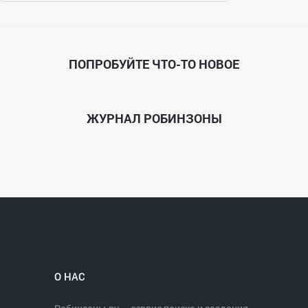
ПОПРОБУЙТЕ ЧТО-ТО НОВОЕ
ЖУРНАЛ РОБИНЗОНЫ
О НАС