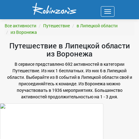
Навигация
ФИЛЬТР
Все активности
Путешествие
в Липецкой области
из Воронежа
Путешествие в Липецкой области
из Воронежа
В сервисе представлено 692 активностей в категории
Путешествие. Из них 1 бесплатных. Из них 6 в Липецкой
области. Выбирайте из 8 событий в Липецкой области своё и
присоединяйтесь к команде. Из Воронежа можно
поучаствовать в 1936 мероприятиях. Большинство
активностей продолжительностью на 1 - 3 дня.