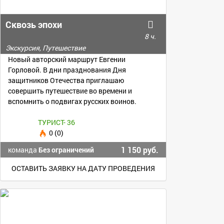
Сквозь эпохи
8 ч.
Экскурсия, Путешествие
Новый авторский маршрут Евгении
Горловой. В дни празднования Дня
защитников Отечества приглашаю
совершить путешествие во времени и
вспомнить о подвигах русских воинов.
ТУРИСТ- 36
0 (0)
1 150 руб.
команда
Без ограничений
ОСТАВИТЬ ЗАЯВКУ НА ДАТУ ПРОВЕДЕНИЯ