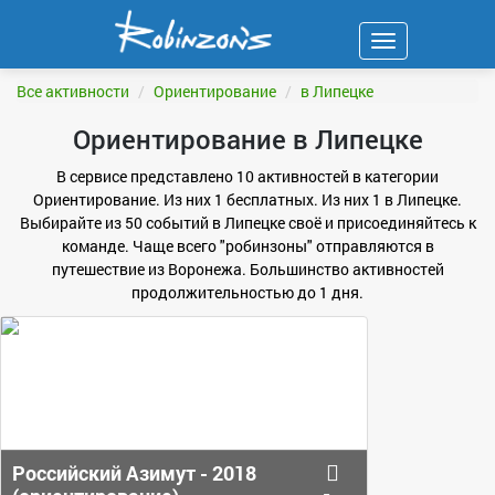
Навигация
ФИЛЬТР
Все активности
Ориентирование
в Липецке
Ориентирование в Липецке
В сервисе представлено 10 активностей в категории
Ориентирование. Из них 1 бесплатных. Из них 1 в Липецке.
Выбирайте из 50 событий в Липецке своё и присоединяйтесь к
команде. Чаще всего "робинзоны" отправляются в
путешествие из Воронежа. Большинство активностей
продолжительностью до 1 дня.
Российский Азимут - 2018