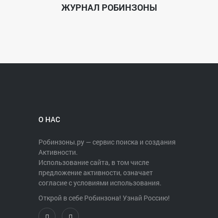
ЖУРНАЛ РОБИНЗОНЫ
О НАС
Робинзоны.ру — сервис поиска и создания
Активности.
Использование сайта, в том числе
предложение активности, означает
согласие с условиями использования.
Открой в себе Робинзона! Узнай Россию!