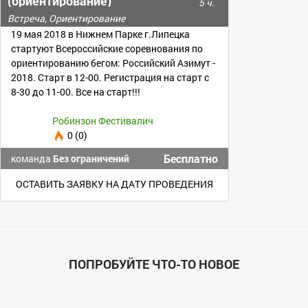
(ориентирование)
5 ч.
Встреча, Ориентирование
19 мая 2018 в Нижнем Парке г.Липецка
стартуют Всероссийские соревнования по
ориентированию бегом: Российский Азимут -
2018. Старт в 12-00. Регистрация на старт с
8-30 до 11-00. Все на старт!!!
Робинзон Фестивалич
0 (0)
Бесплатно
команда
Без ограничений
ОСТАВИТЬ ЗАЯВКУ НА ДАТУ ПРОВЕДЕНИЯ
ПОПРОБУЙТЕ ЧТО-ТО НОВОЕ