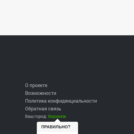
О проекте
Возможности
Политика конфиденциальности
Обратная связь
Ваш город:
Воронеж
ПРАВИЛЬНО?