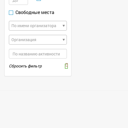
Свободные места
По имени организатора
Организация
Сбросить фильтр