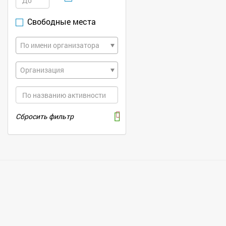
Свободные места
По имени организатора
Организация
Сбросить фильтр