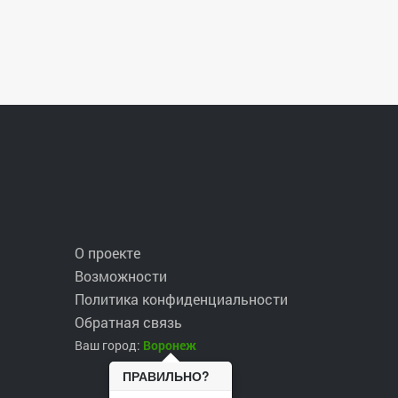
О проекте
Возможности
Политика конфиденциальности
Обратная связь
Ваш город:
Воронеж
ПРАВИЛЬНО?