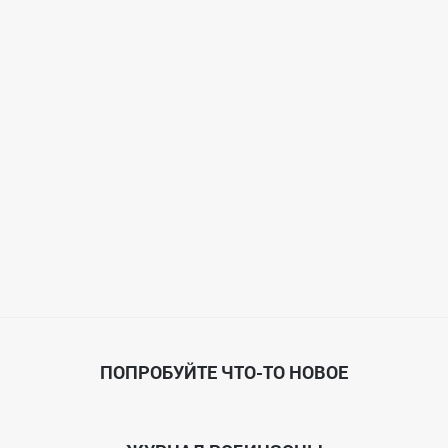
ПОПРОБУЙТЕ ЧТО-ТО НОВОЕ