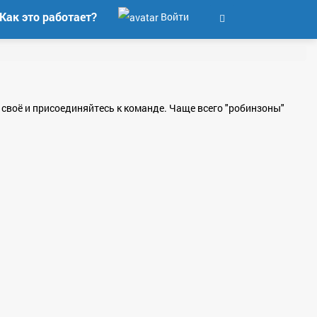
Как это работает?
Войти
к своё и присоединяйтесь к команде. Чаще всего "робинзоны"