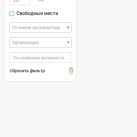
Свободные места
По имени организатора
Организация
Сбросить фильтр