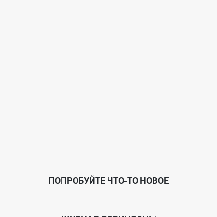
ПОПРОБУЙТЕ ЧТО-ТО НОВОЕ