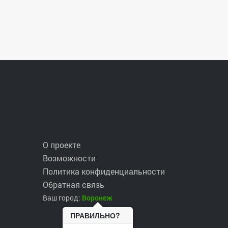
О проекте
Возможности
Политика конфиденциальности
Обратная связь
Ваш город:
Воронеж
ПРАВИЛЬНО?