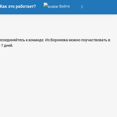
Как это работает?
Войти
присоединяйтесь к команде. Из Воронежа можно поучаствовать в
 7 дней.