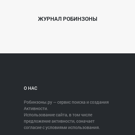
ЖУРНАЛ РОБИНЗОНЫ
О НАС
Робинзоны.ру — сервис поиска и создания
Активности.
Использование сайта, в том числе
предложение активности, означает
согласие с условиями использования.