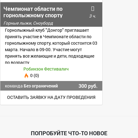
Чемпионат области по
горнолыжному спорту
3 ч.
Горные лыжи, Сноуборд
Горнолыжный клуб "Донгор" приглашает
принять участие в Чемпионате области по
горнолыжному спорту, который состоится 03
марта. Начало в 09-00. Участие могут
принять все желающие и дети, подходящие
по возрасту
Робинзон Фестивалич
0 (0)
300 руб.
команда
Без ограничений
ОСТАВИТЬ ЗАЯВКУ НА ДАТУ ПРОВЕДЕНИЯ
ПОПРОБУЙТЕ ЧТО-ТО НОВОЕ