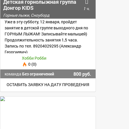
Детская горнолыжная группа
Донгор KIDS
1 ч.
Горные лыжи, Сноуборд
Уже в эту субботу, 12 января, пройдет
занятие в детской группе выходного дня по
ГОРНЫМ ЛЫЖАМ! Записывайте малышей)
Продолжительность занятия 1,5 часа.
Запись по тел. 89204029295 (Александр
Георгиевич)
Хобби Робби
0 (0)
800 руб.
команда
Без ограничений
ОСТАВИТЬ ЗАЯВКУ НА ДАТУ ПРОВЕДЕНИЯ