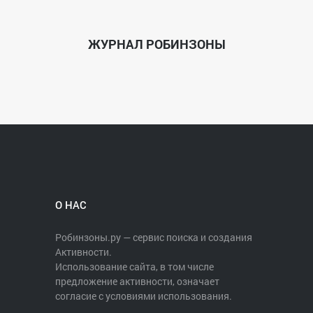
ЖУРНАЛ РОБИНЗОНЫ
О НАС
Робинзоны.ру — сервис поиска и создания
Активности.
Использование сайта, в том числе
предложение активности, означает
согласие с условиями использования.