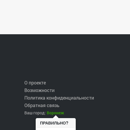
О проекте
Возможности
Политика конфиденциальности
Обратная связь
Ваш город:
Воронеж
ПРАВИЛЬНО?