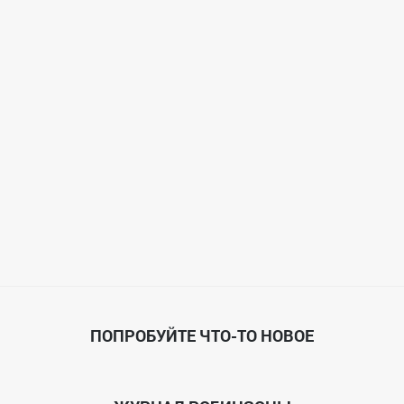
ПОПРОБУЙТЕ ЧТО-ТО НОВОЕ