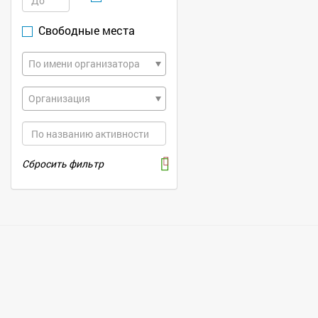
Свободные места
По имени организатора
Организация
Сбросить фильтр