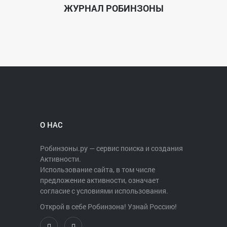
ЖУРНАЛ РОБИНЗОНЫ
О НАС
Робинзоны.ру — сервис поиска и создания
Активности.
Использование сайта, в том числе
предложение активности, означает
согласие с условиями использования.
Открой в себе Робинзона! Узнай Россию!