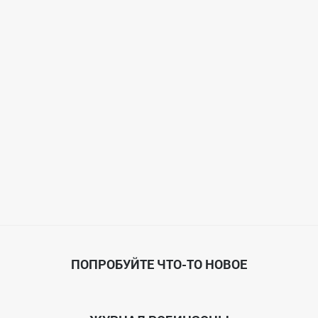
ПОПРОБУЙТЕ ЧТО-ТО НОВОЕ