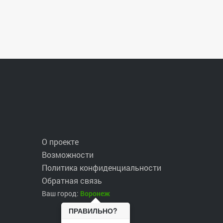
О проекте
Возможности
Политика конфиденциальности
Обратная связь
Ваш город:
Воронеж
ПРАВИЛЬНО?