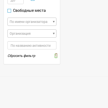
Свободные места
По имени организатора
Организация
Сбросить фильтр