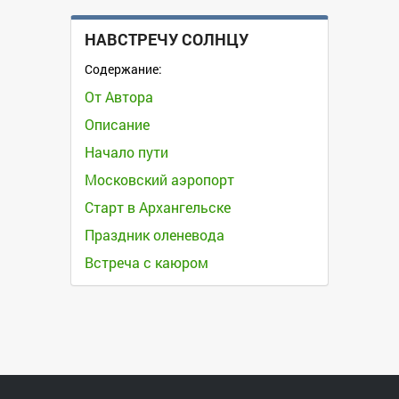
НАВСТРЕЧУ СОЛНЦУ
Содержание:
От Автора
Описание
Начало пути
Московский аэропорт
Старт в Архангельске
Праздник оленевода
Встреча с каюром