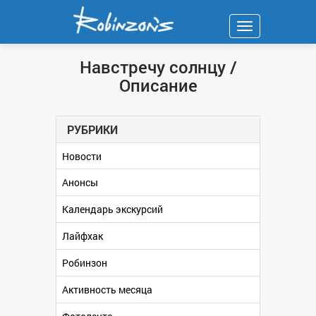
Навигация
Навстречу солнцу /
Описание
РУБРИКИ
Новости
Анонсы
Календарь экскурсий
Лайфхак
Робинзон
Активность месяца