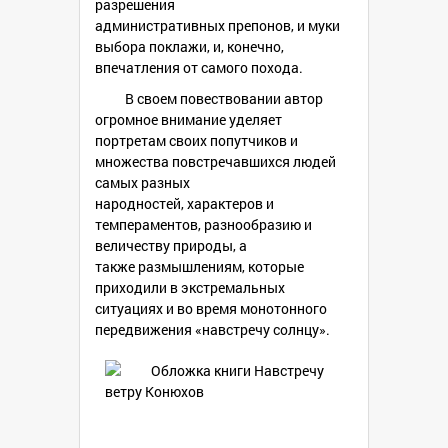
разрешения
административных препонов, и муки
выбора поклажи, и, конечно,
впечатления от самого похода.
В своем повествовании автор
огромное внимание уделяет
портретам своих попутчиков и
множества повстречавшихся людей
самых разных
народностей, характеров и
темпераментов, разнообразию и
величеству природы, а
также размышлениям, которые
приходили в экстремальных
ситуациях и во время монотонного
передвижения «навстречу солнцу».