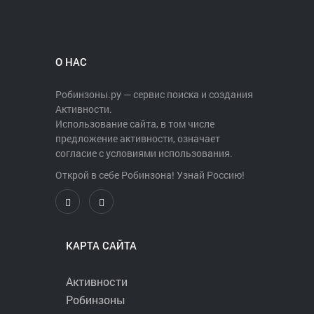
О НАС
Робинзоны.ру — сервис поиска и создания
Активности.
Использование сайта, в том числе
предложение активности, означает
согласие с условиями использования.
Открой в себе Робинзона! Узнай Россию!
КАРТА САЙТА
Активности
Робинзоны